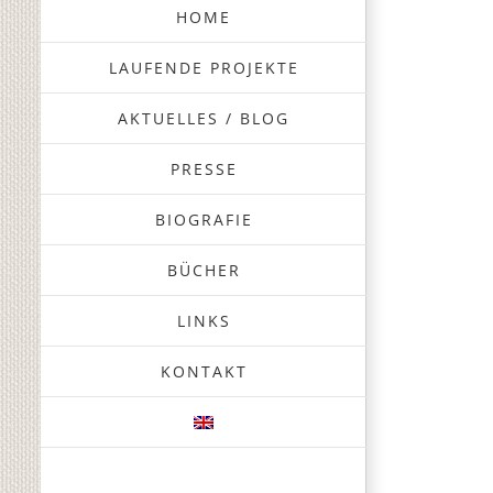
HOME
LAUFENDE PROJEKTE
AKTUELLES / BLOG
PRESSE
BIOGRAFIE
BÜCHER
LINKS
KONTAKT