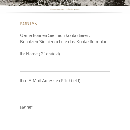
KONTAKT
Gerne können Sie mich kontaktieren.
Benutzen Sie hierzu bitte das Kontaktformular.
Ihr Name (Pflichtfeld)
Ihre E-Mail-Adresse (Pflichtfeld)
Betreff